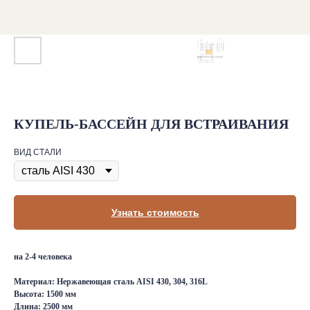
КУПЕЛЬ-БАССЕЙН ДЛЯ ВСТРАИВАНИЯ
ВИД СТАЛИ
Узнать стоимость
на 2-4 человека
Материал: Нержавеющая сталь AISI 430, 304, 316L
Высота: 1500 мм
Длина: 2500 мм