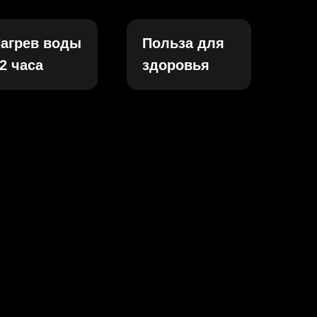
агрев воды
Польза для
2 часа
здоровья