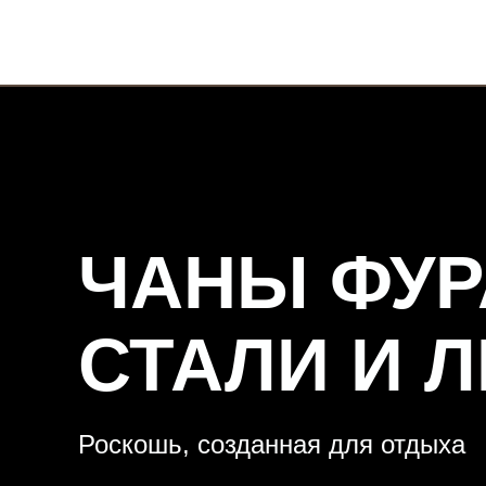
ЧАНЫ ФУР
СТАЛИ И 
Роскошь, созданная для отдыха