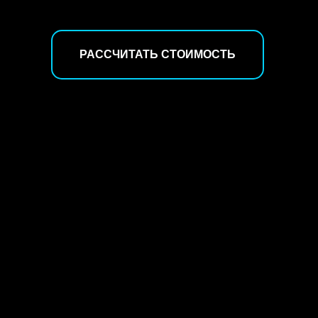
РАССЧИТАТЬ СТОИМОСТЬ