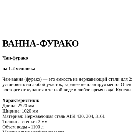
ВАННА-ФУРАКО
Чан-фурако
на 1-2 человека
Чан-ванна (фурако) — это емкость из нержавеющей стали для 2
установить на любой участок, заранее не планируя место. Очен
восторге от купания в теплой воде в любое время года! Купел
Характеристики:
Длина: 2520 мм
Ширина: 1020 мм
Материал: Нержавеющая сталь AISI 430, 304, 316L
Толщина стенки: 2 мм
Объем воды - 1100 л