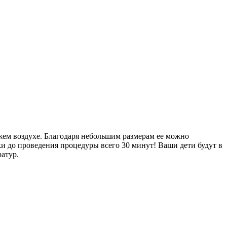
ежем воздухе. Благодаря небольшим размерам ее можно
пки до проведения процедуры всего 30 минут! Ваши дети будут в
атур.